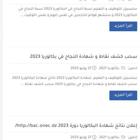
سلسبيل للتوظيف و التعليم نسبة النجاح في البكالوريا 2023 نسبة النجاح في
البكالوريا 2023 و ستشهر قوائم الناجحين في تفس اليوم و نفس التوقيت ...
اقرأ المزيد
سحب كشف نقاط و شهادة النجاح في بكالوريا 2023
ادمين
بكالوريا 2021
27 يونيو 2023
سلسبيل للتوظيف و التعليم شهادة البكالوريا 2023 نتائج شهادة البكالوريا 2023
سحب كشف نقاط و شهادة النجاح في بكالوريا 2023 سحب كشف نقاط ...
اقرأ المزيد
إعلان نتائج شهادة البكالوريا دورة 2023 http://bac.onec.dz/
ادمين
بكالوريا 2021
27 يونيو 2023