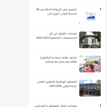
تحضير نص الرجولة الحقة ص 46
للسنة الاولى ثانوي اداب
معدلات القبول في كل
التخصصات الجامعية 2022-2023
كشف نقاط شهادة البكالوريا
2025 relevé de note bac
المعاهد الوطنية للتكوين العالي
شبه الطبي (INFSPM)
معدلات قبول المعاهد و المدارس