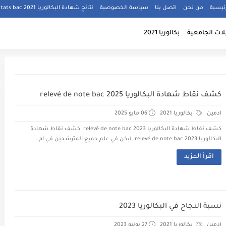
ئيسية
من نحن
اتصل بنا
سياسة الخصوصية
نتائج شهادة البكالوريا 2021 résultats bac
ات الجامعية
بكالوريا 2021
كشف نقاط شهادة البكالوريا 2025 relevé de note bac
ادمين
بكالوريا 2021
06 مايو 2025
كشف نقاط شهادة البكالوريا 2023 relevé de note bac كشف نقاط شهادة
البكالوريا 2023 relevé de note bac ليكن في علم جميع المترشحين في ام...
اقرأ المزيد
نسبة النجاح في البكالوريا 2023
ادمين
بكالوريا 2021
27 يونيو 2023