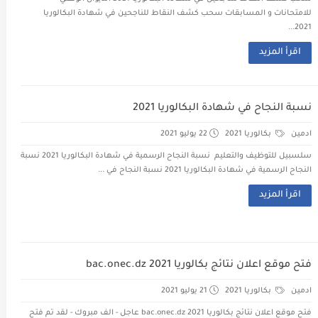
للامتحانات و المسابقات سحب كشف النقاط للناجحين في شهادة البكالوريا
2021...
اقرأ المزيد
نسبة النجاح في شهادة البكالوريا 2021
ادمين
بكالوريا 2021
22 يوليو 2021
سلسبيل للتوظيف والتعليم نسبة النجاح الرسمية في شهادة البكالوريا 2021 نسبة
النجاح الرسمية في شهادة البكالوريا 2021 نسبة النجاح في ...
اقرأ المزيد
فتح موقع اعلان نتائج بكالوريا 2021 bac.onec.dz
ادمين
بكالوريا 2021
21 يوليو 2021
فتح موقع اعلان نتائج بكالوريا 2021 bac.onec.dz عاجل - الف مبروك - لقد تم فتح