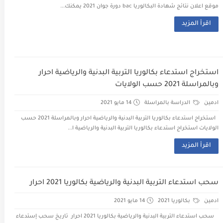
موقع اعلان نتائج شهادة البكالوريا bac دورة جوان 2021 يمكنك...
اقرأ المزيد
استخراج استدعاء بكالوريا التربية البدنية والرياضية احرار
وبالمراسلة 2021 حسب الولايات
ادمين
الدراسة بالمراسلة
14 مايو 2021
استخراج استدعاء بكالوريا التربية البدنية والرياضية احرار وبالمراسلة 2021 حسب
الولايات استخراج استدعاء بكالوريا التربية البدنية والرياضية ا...
اقرأ المزيد
سحب استدعاء التربية البدنية والرياضية بكالوريا 2021 احرار
ادمين
بكالوريا 2021
14 مايو 2021
سحب استدعاء التربية البدنية والرياضية بكالوريا 2021 احرار تاريخ سحب إستدعاء