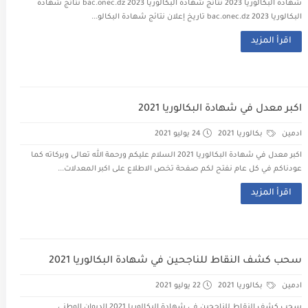
شهادة البكالوريا 2023 نتائج شهادة البكالوريا 2023 bac.onec.dz نتائج شهادة
البكالوريا 2023 bac.onec.dz تاريخ إعلان نتائج شهادة البكالو...
اقرأ المزيد
اكبر معدل في شهادة البكالوريا 2021
ادمين
بكالوريا 2021
24 يوليو 2021
اكبر معدل في شهادة البكالوريا 2021 السلام عليكم ورحمة الله تعالى وبركاته كما
عودناكم في كل عام نفتح لكم صفحة تخص الاطلاع على اكبر المعدلات...
اقرأ المزيد
سحب كشف النقاط للناجحين في شهادة البكالوريا 2021
ادمين
بكالوريا 2021
22 يوليو 2021
سحب كشف النقاط للناجحين في شهادة البكالوريا 2021 الديوان الوطني