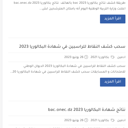
طريقة كشف نتائج بكالوريا 2023 bac بالهاتف نتائج بكالوريا 2023 bac.onec.dz
اعلنت وزارة التربية الوطنية اليوم أنه بامكان المترشحين لش...
اقرأ المزيد
سحب كشف النقاط للراسبين في شهادة البكالوريا 2023
ادمين
بكالوريا 2021
26 يونيو 2023
سحب كشف النقاط للراسبين في شهادة البكالوريا 2023 الديوان الوطني
للامتحانات و المسابقات سحب كشف النقاط للراسبين في شهادة البكالوريا 20...
اقرأ المزيد
نتائج شهادة البكالوريا 2023 bac.onec.dz
ادمين
بكالوريا 2021
26 يونيو 2023