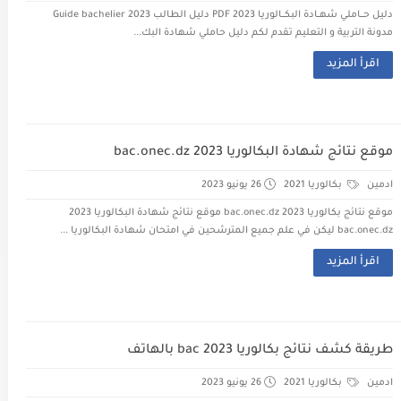
دليل حـــاملي شهــادة البكـــالوريا 2023 PDF دليل الطالب Guide bachelier 2023
مدونة التربية و التعليم تقدم لكم دليل حاملي شهادة البك...
اقرأ المزيد
موقع نتائج شهادة البكالوريا 2023 bac.onec.dz
ادمين
بكالوريا 2021
26 يونيو 2023
موقع نتائج بكالوريا 2023 bac.onec.dz موقع نتائج شهادة البكالوريا 2023
bac.onec.dz ليكن في علم جميع المترشحين في امتحان شهادة البكالوريا ...
اقرأ المزيد
طريقة كشف نتائج بكالوريا 2023 bac بالهاتف
ادمين
بكالوريا 2021
26 يونيو 2023