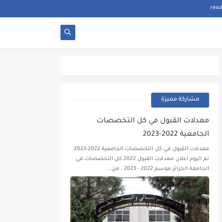
مشاركة مميزة
معدلات القبول في كل التخصصات
الجامعية 2022-2023
معدلات القبول في كل التخصصات الجامعية 2022-2023
تم اليوم اعلان معدلات القبول 2022 كل التخصصات في
الجامعة الجزائر موسم 2022 - 2023 . من…