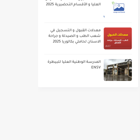
العليا و الأقسام التحضيرية 2025
معدلات القبول و التسجيل في
شعب الطب و الصيدلة و جراحة
الاسنان لحاملي بكالوريا 2025
المدرسة الوطنية العليا للبيطرة
ENSV