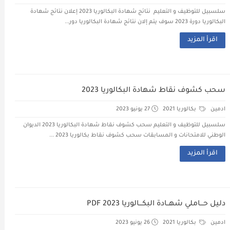
سلسبيل للتوظيف و التعليم نتائج شهادة البكالوريا 2023 إعلان نتائج شهادة
البكالوريا دورة 2023 سوف يتم إلان نتائج شهادة البكالوريا دور...
اقرأ المزيد
سحب كشوف نقاط شهادة البكالوريا 2023
ادمين
بكالوريا 2021
27 يونيو 2023
سلسبيل للتوظيف و التعليم سحب كشوف نقاط شهادة البكالوريا 2023 الديوان
الوطني للامتحانات و المسابقات سحب كشوف نقاط بكالوريا 2023 ...
اقرأ المزيد
دليل حـــاملي شهــادة البكـــالوريا 2023 PDF
ادمين
بكالوريا 2021
26 يونيو 2023