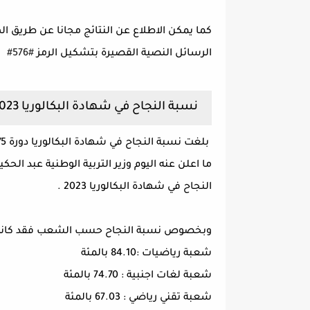
كما يمكن الاطلاع عن النتائج مجانا عن طريق اله
الرسائل النصية القصيرة بتشكيل الرمز
#576
#
نسبة النجاح في شهادة البكالوريا 2023
النجاح في شهادة البكالوريا 2023 .
وبخصوص نسبة النجاح حسب الشعب فقد كانت 
شعبة رياضيات :84.10 بالمئة
شعبة لغات اجنبية : 74.70 بالمئة
شعبة تقني رياضي : 67.03 بالمئة