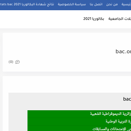
ئيسية
من نحن
اتصل بنا
سياسة الخصوصية
نتائج شهادة البكالوريا 2021 résultats bac
ات الجامعية
بكالوريا 2021
(0)