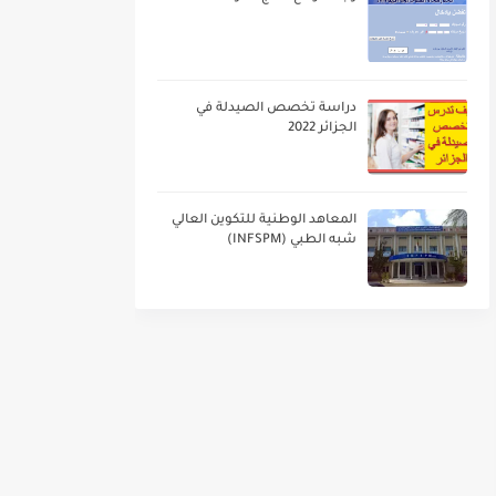
دراسة تخصص الصيدلة في
الجزائر 2022
المعاهد الوطنية للتكوين العالي
شبه الطبي (INFSPM)