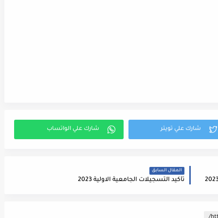
المقال السابق
تأكيد التسجيلات الجامعية الاولية 2023
ht