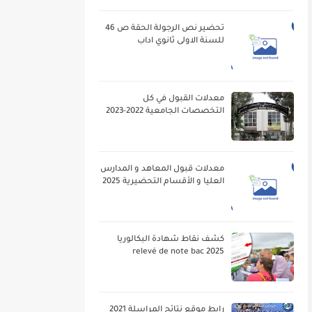
تحضير نص الرجولة الحقة ص 46
للسنة الاولى ثانوي اداب
معدلات القبول في كل
التخصصات الجامعية 2022-2023
معدلات قبول المعاهد و المدارس
العليا و الأقسام التحضيرية 2025
كشف نقاط شهادة البكالوريا
2025 relevé de note bac
رابط موقع نتائج المراسلة 2021