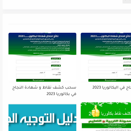
 في البكالوريا 2023
سحب كشف نقاط و شهادة النجاح
في بكالوريا 2023