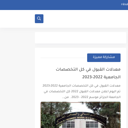
مشاركة مميزة
معدلات القبول في كل التخصصات
الجامعية 2022-2023
معدلات القبول في كل التخصصات الجامعية 2022-2023
تم اليوم اعلان معدلات القبول 2022 كل التخصصات في
الجامعة الجزائر موسم 2022 - 2023 . من…