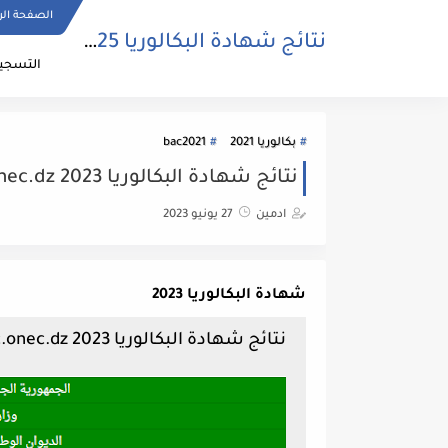
الصفحة الر
نتائج شهادة البكالوريا 2025 | bac.onec.dz
التسجيل
بكالوريا 2021
bac2021
نتائج شهادة البكالوريا 2023 bac.onec.dz
ادمين
27 يونيو 2023
شهادة البكالوريا 2023
نتائج شهادة البكالوريا 2023 bac.onec.dz