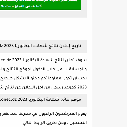
تاريخ إعلان نتائج شهادة البكالوريا 2023 bac.onec.dz :
والمسابقات من خلال الدخول لموقع النتائج و ا
2023 كموعد رسمي من اجل الاعلان عن نتائج شهادة البكالوريا 2023
موقع نتائج شهادة البكالوريا 2023 bac.onec.dz :
التسجيل ، وعن طريق الرابط التالي :