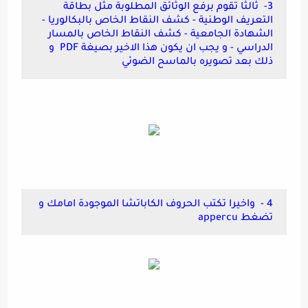
3- ثالثا تقوم برفع الوثائق المطلوبة مثل بطاقة
التعريف الوطنية - كشف النقاط الخاص بالبكالوريا -
الشهادة الجامعية - كشف النقاط الخاص بالمسار
الدراسي - و يجب ان يكون هذا الاخير بصيغة PDF و
ذلك بعد تصويره بالماسح الضوئي
4 - واخيرا تكتب الحروف الكاباتشا الموجودة امامك و
تضغط appercu