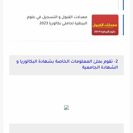
معدلات القبول و التسجيل في علوم
البيطرة لحاملي بكالوريا 2023
2- تقوم بملئ المعلومات الخاصة بشهادة البكالوريا و
الشهادة الجامعية