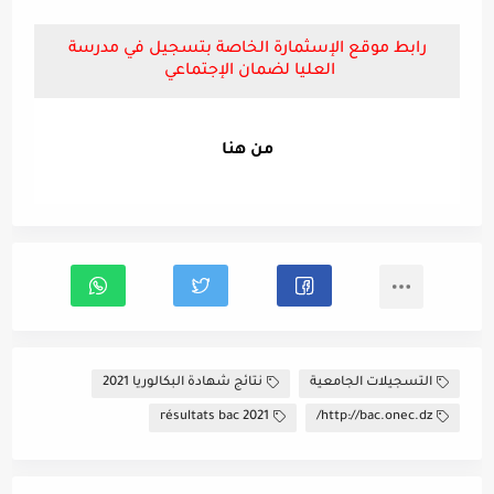
رابط موقع الإسثمارة الخاصة بتسجيل في مدرسة
العليا لضمان الإجتماعي
من هنا
التسجيلات الجامعية
نتائج شهادة البكالوريا 2021
résultats bac 2021
http://bac.onec.dz/