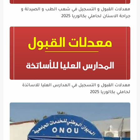
معدلات القبول و التسجيل في شعب الطب و الصيدلة و
جراحة الاسنان لحاملي بكالوريا 2025
معدلات القبول و التسجيل في المدارس العليا للاساتذة
لحاملي بكالوريا 2025