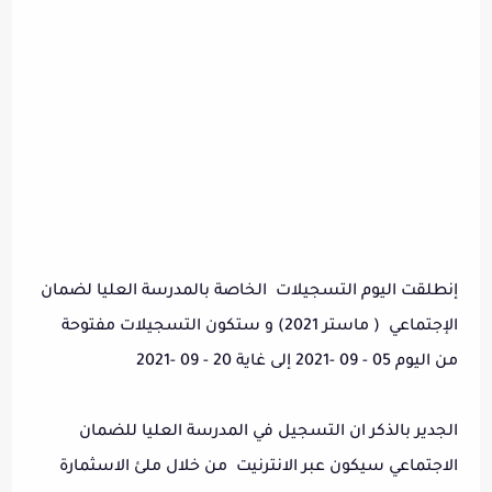
إنطلقت اليوم التسجيلات الخاصة بالمدرسة العليا لضمان
الإجتماعي ( ماستر 2021) و ستكون التسجيلات مفتوحة
من اليوم 05 - 09 -2021 إلى غاية 20 - 09 -2021
الجدير بالذكر ان التسجيل في المدرسة العليا للضمان
الاجتماعي سيكون عبر الانترنيت من خلال ملئ الاسثمارة