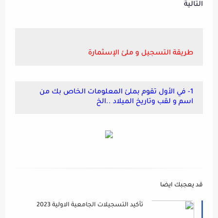
التالية
طريقة التسجيل و ملئ الإسثمارة
1- في الأول تقوم بملئ المعلومات الخاص بك من
اسم و لقب وتاريخ الميلاد ..الخ
قد يعجبك ايضا
تأكيد التسجيلات الجامعية الاولية 2023