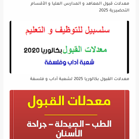
معدلات قبول المعاهد و المدارس العليا و الأقسام
التحضيرية 2025
معدلات القبول بكالوريا 2025 لشعبة آداب و فلسفة