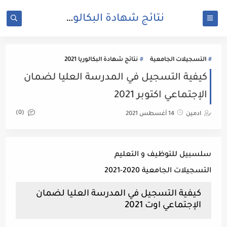
نتائج شهادة البكالوريا 2025 | bac.onec.dz
التسجيلات الجامعية
نتائج شهادة البكالوريا 2021
كيفية التسجيل في المدرسة العليا لضمان
الإجتماعي اكتوبر 2021
(0)
ادمين
14 أغسطس 2021
سلسبيل للتوظيف و التعليم
التسجيلات الجامعية 2020-2021
كيفية التسجيل في المدرسة العليا لضمان
الإجتماعي اوت 2021