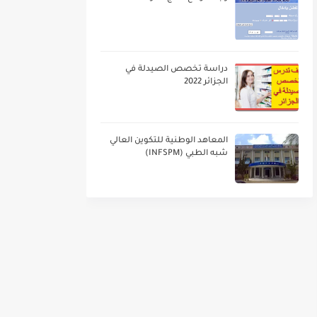
دراسة تخصص الصيدلة في
الجزائر 2022
المعاهد الوطنية للتكوين العالي
شبه الطبي (INFSPM)