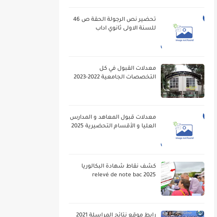
تحضير نص الرجولة الحقة ص 46
للسنة الاولى ثانوي اداب
معدلات القبول في كل
التخصصات الجامعية 2022-2023
معدلات قبول المعاهد و المدارس
العليا و الأقسام التحضيرية 2025
كشف نقاط شهادة البكالوريا
2025 relevé de note bac
رابط موقع نتائج المراسلة 2021