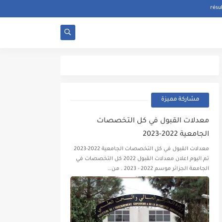
مشاركة مميزة
معدلات القبول في كل التخصصات
الجامعية 2022-2023
معدلات القبول في كل التخصصات الجامعية 2022-2023
تم اليوم اعلان معدلات القبول 2022 كل التخصصات في
الجامعة الجزائر موسم 2022 - 2023 . من…