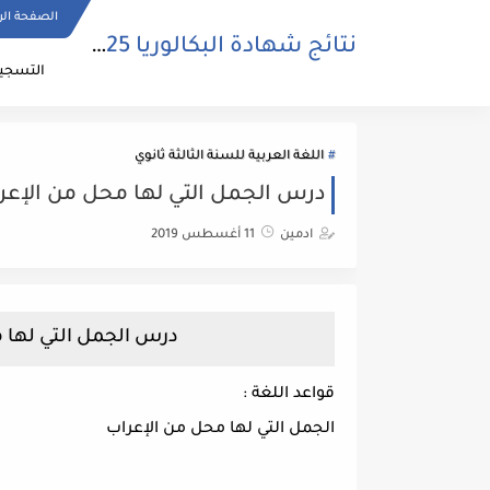
الصفحة الر
نتائج شهادة البكالوريا 2025 | bac.onec.dz
التسجيل
اللغة العربية للسنة الثالثة ثانوي
درس الجمل التي لها محل من الإعراب
ادمين
11 أغسطس 2019
درس الجمل التي لها م
قواعد اللغة :
الجمل التي لها محل من الإعراب