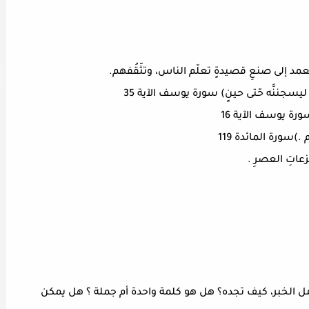
ورة يوسف الآية 16
أمل الخبر، كيف تجده؟ هل هو كلمة واحدة أم جملة ؟ هل يمكن