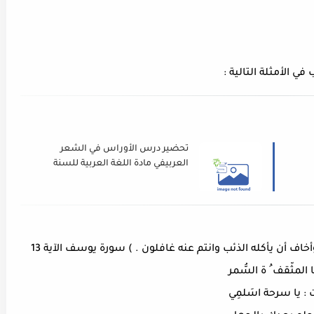
ي الأمثلة التالية :
تحضير درس الأوراس في الشعر
العربيفي مادة اللغة العربية للسنة
الثالثة ثانوي