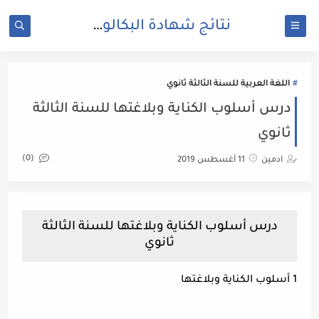
نتائج شهادة البكالوريا 2025 | bac.onec.dz
اللغة العربية للسنة الثالثة ثانوي
درس أسلوب الكناية وبلاغتها للسنة الثالثة
ثانوي
(0)
ادمين
11 أغسطس 2019
درس أسلوب الكناية وبلاغتها للسنة الثالثة
ثانوي
1 أسلوب الكناية وبلاغتها