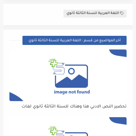
اللغة العربية للسنة الثالثة ثانوي
أخر المواضيع من قسم : اللغة العربية للسنة الثالثة ثانوي
تحضير النص الادبي هنا وهناك للسنة الثالثة ثانوي لغات