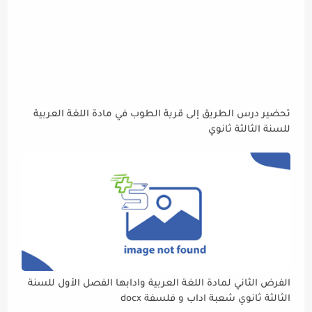
تحضير درس الطريق إلى قرية الطوب في مادة اللغة العربية
للسنة الثالثة ثانوي
الفرض الثاني لمادة اللغة العربية وادابها الفصل الأول للسنة
الثالثة ثانوي شعبة اداب و فلسفة docx