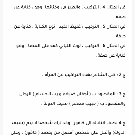
في المثال 4 : التركيب ، والطير في وكناتها. وهو ، كناية عن
صفة.
في المثال 5 : التركيب : غليظ الكبد . نوع الكناية ، كناية عن
صفة .
في المثال 6 : التركيب ، لوت الليالي كفه على العصا . وهو
كناية عن صفة.
ج 2 : كنى الشاعر بهذه التراكيب عن المرأة .
ج 3 : المقصود ب ( أجفان ضيغم و رب الحسام ) الرجال .
والمقصود ب ( حبيب معمم ) سيف الدولة .
ج 4 يصف انتقاله إلى كافور ، وقد ترك شخصا لا يذم (سيف
الدولة) وأقبل على شخص أفضل من يقصد ( كافور) . وعلى