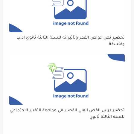
تحضير نص خواص القمر وتأثيراته للسنة الثالثة ثانوي اداب
وفلسفة
تحضير درس القص الفني القصير في مواجهة التغيير الاجتماعي
للسنة الثالثة ثانوي