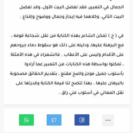
الجمال في التعبير، فقد نفضل البيت الأول، وقد نفضل
البيت الثاني. وكلاهما فيه إيجاز وجمال ووضوح وإقناع .
في ( ج ) تمكن الشاعر بهذه الكناية من نقل شجاعة قومه ،
مع البرهنة عليها، ودليله على ذلك هو سقوط دماء جروحهم
على الأقدام وليس على الأعقاب . فالشعراء في هذه الأمثلة
، تمكنوا بواسطة هذه الكنايات من التعبير عما أرادوا
بأسلوب جميل موجز واضح مقنع ، بتقديم الحقائق مصحوبة
بالبرهان عليها . بهذا تتضح لنا قيمة الكناية وقدرتها على
نقل المعاني في أسلوب فني راق .