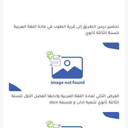
تحضير درس الطريق إلى قرية الطوب في مادة اللغة العربية
للسنة الثالثة ثانوي
الفرض الثاني لمادة اللغة العربية وادابها الفصل الأول للسنة
الثالثة ثانوي شعبة اداب و فلسفة docx