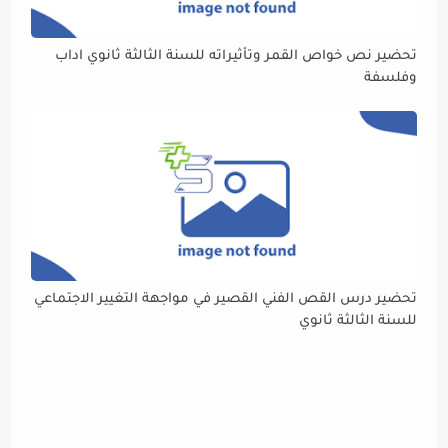
تحضير نص خواص القمر وتأثيراته للسنة الثالثة ثانوي اداب
وفلسفة
تحضير درس القص الفني القصير في مواجهة التغيير الاجتماعي
للسنة الثالثة ثانوي