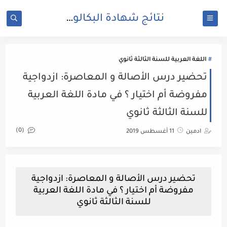
نتائج شهادة البكالوريا 2025 | bac.onec.dz
اللغة العربية للسنة الثالثة ثانوي
تحضير درس الأصالة و المعاصرة: ازدواجية
مفروضة أم اختيار ؟ في مادة اللغة العربية
للسنة الثالثة ثانوي
(0)
ادمين
11 أغسطس 2019
تحضير درس الأصالة و المعاصرة: ازدواجية
مفروضة أم اختيار ؟ في مادة اللغة العربية
للسنة الثالثة ثانوي