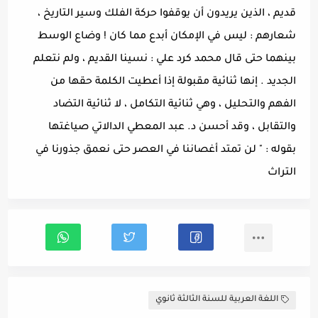
قديم ، الذين يريدون أن يوقفوا حركة الفلك وسير التاريخ ،
شعارهم : ليس في الإمكان أبدع مما كان ! وضاع الوسط
بينهما حتى قال محمد كرد علي : نسينا القديم ، ولم نتعلم
الجديد . إنها ثنائية مقبولة إذا أعطيت الكلمة حقها من
الفهم والتحليل ، وهي ثنائية التكامل ، لا ثنائية التضاد
والتقابل ، وقد أحسن د. عبد المعطي الدالاتي صياغتها
بقوله : " لن تمتد أغصاننا في العصر حتى نعمق جذورنا في
التراث
اللغة العربية للسنة الثالثة ثانوي